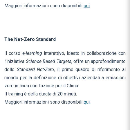
Maggiori informazioni sono disponibili
qui
.
The Net-Zero Standard
Il corso
e-learning
interattivo, ideato in collaborazione con
l’iniziativa
Science Based Targets
, offre un approfondimento
dello
Standard
Net-Zero
, il primo quadro di riferimento al
mondo per la definizione di obiettivi aziendali a emissioni
zero in linea con l’azione per il Clima.
Il training è della durata di 20 minuti.
Maggiori informazioni sono disponibili
qui
.