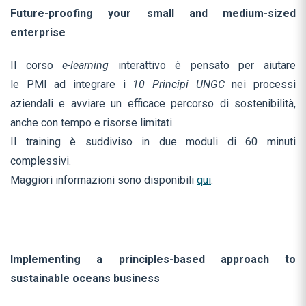
Future-proofing your small and medium-sized
enterprise
Il corso
e-learning
interattivo è pensato per aiutare
le PMI ad integrare i
10 Principi UNGC
nei processi
aziendali e avviare un efficace percorso di sostenibilità,
anche con tempo e risorse limitati.
Il training è suddiviso in due moduli di 60 minuti
complessivi.
Maggiori informazioni sono disponibili
qui
.
Implementing a principles-based approach to
sustainable oceans business