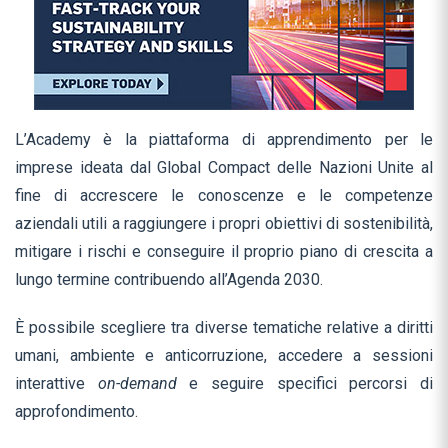
L’Academy è la piattaforma di apprendimento per le
imprese ideata dal Global Compact delle Nazioni Unite al
fine di accrescere le conoscenze e le competenze
aziendali utili a raggiungere i propri obiettivi di sostenibilità,
mitigare i rischi e conseguire il proprio piano di crescita a
lungo termine contribuendo all’Agenda 2030.
È possibile scegliere tra diverse tematiche relative a diritti
umani, ambiente e anticorruzione, accedere a sessioni
interattive
on-demand
e seguire specifici percorsi di
approfondimento.