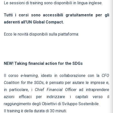
Le sessioni di training sono disponibili in lingua inglese.
Tutti i corsi sono accessibili gratuitamente per gli
aderenti all’UN Global Compact.
Ecco le novità disponibili sulla piattaforma:
NEW!
Taking financial action for the SDGs
Il corso
e-learning
, ideato in collaborazione con la
CFO
Coalition for the SGDs
, è pensato per aiutare le imprese e,
in particolare, i
Chief Financial Officer
ad intraprendere
azioni efficaci per indirizzare i capitali verso il
raggiungimento degli Obiettivi di Sviluppo Sostenibile.
Il training è della durata di 30 minuti.