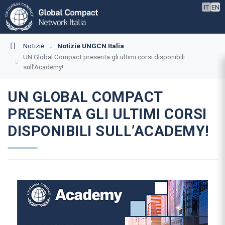
IT
EN
Notizie
Notizie UNGCN Italia
UN Global Compact presenta gli ultimi corsi disponibili
sull’Academy!
UN GLOBAL COMPACT
PRESENTA GLI ULTIMI CORSI
DISPONIBILI SULL’ACADEMY!