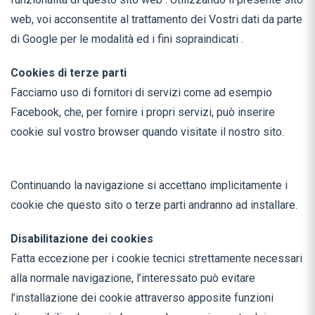
web, voi acconsentite al trattamento dei Vostri dati da parte
di Google per le modalità ed i fini sopraindicati .
Cookies di terze parti
Facciamo uso di fornitori di servizi come ad esempio
Facebook, che, per fornire i propri servizi, può inserire
cookie sul vostro browser quando visitate il nostro sito.
Continuando la navigazione si accettano implicitamente i
cookie che questo sito o terze parti andranno ad installare.
Disabilitazione dei cookies
Fatta eccezione per i cookie tecnici strettamente necessari
alla normale navigazione, l’interessato può evitare
l’installazione dei cookie attraverso apposite funzioni