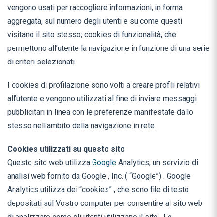
vengono usati per raccogliere informazioni, in forma
aggregata, sul numero degli utenti e su come questi
visitano il sito stesso; cookies di funzionalità, che
permettono all’utente la navigazione in funzione di una serie
di criteri selezionati.
I cookies di profilazione sono volti a creare profili relativi
all’utente e vengono utilizzati al fine di inviare messaggi
pubblicitari in linea con le preferenze manifestate dallo
stesso nell’ambito della navigazione in rete.
Cookies utilizzati su questo sito
Questo sito web utilizza
Google
Analytics, un servizio di
analisi web fornito da Google , Inc. ( “Google”) . Google
Analytics utilizza dei “cookies” , che sono file di testo
depositati sul Vostro computer per consentire al sito web
di analizzare come gli utenti utilizzano il sito . Le