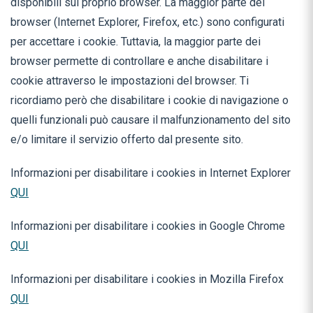
disponibili sul proprio browser. La maggior parte dei
browser (Internet Explorer, Firefox, etc.) sono configurati
per accettare i cookie. Tuttavia, la maggior parte dei
browser permette di controllare e anche disabilitare i
cookie attraverso le impostazioni del browser. Ti
ricordiamo però che disabilitare i cookie di navigazione o
quelli funzionali può causare il malfunzionamento del sito
e/o limitare il servizio offerto dal presente sito.
Informazioni per disabilitare i cookies in Internet Explorer
QUI
Informazioni per disabilitare i cookies in Google Chrome
QUI
Informazioni per disabilitare i cookies in Mozilla Firefox
QUI