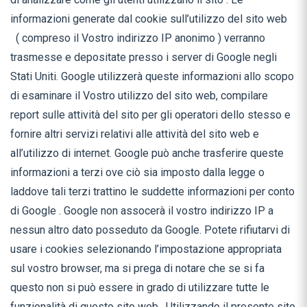
informazioni generate dal cookie sull’utilizzo del sito web
( compreso il Vostro indirizzo IP anonimo ) verranno
trasmesse e depositate presso i server di Google negli
Stati Uniti. Google utilizzerà queste informazioni allo scopo
di esaminare il Vostro utilizzo del sito web, compilare
report sulle attività del sito per gli operatori dello stesso e
fornire altri servizi relativi alle attività del sito web e
all’utilizzo di internet. Google può anche trasferire queste
informazioni a terzi ove ciò sia imposto dalla legge o
laddove tali terzi trattino le suddette informazioni per conto
di Google . Google non assocerà il vostro indirizzo IP a
nessun altro dato posseduto da Google. Potete rifiutarvi di
usare i cookies selezionando l’impostazione appropriata
sul vostro browser, ma si prega di notare che se si fa
questo non si può essere in grado di utilizzare tutte le
funzionalità di questo sito web . Utilizzando il presente sito