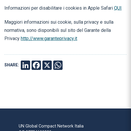
Informazioni per disabilitare i cookies in Apple Safari
QUI
Maggiori informazioni sui cookie, sulla privacy e sulla
normativa, sono disponibili sul sito del Garante della
Privacy
http://www.garanteprivacy.it
SHARE:
LINKEDIN
FACEBOOK
X
WHATSAPP
UN Global Compact Network Italia