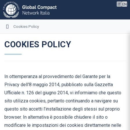
IT
EN
Cookies Policy
COOKIES POLICY
In ottemperanza al provvedimento del Garante per la
Privacy dell’8 maggio 2014, pubblicato sulla Gazzetta
Ufficiale n. 126 del giugno 2014, vi informiamo che questo
sito utilizza cookies, pertanto continuando a navigare su
questo sito accetti l’installazione degli stessi sul proprio
browser. In alternativa è possibile chiudere il sito o
modificare le impostazioni dei cookies direttamente nelle