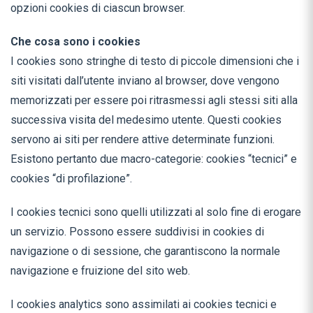
opzioni cookies di ciascun browser.
Che cosa sono i cookies
I cookies sono stringhe di testo di piccole dimensioni che i
siti visitati dall’utente inviano al browser, dove vengono
memorizzati per essere poi ritrasmessi agli stessi siti alla
successiva visita del medesimo utente. Questi cookies
servono ai siti per rendere attive determinate funzioni.
Esistono pertanto due macro-categorie: cookies “tecnici” e
cookies “di profilazione”.
I cookies tecnici sono quelli utilizzati al solo fine di erogare
un servizio. Possono essere suddivisi in cookies di
navigazione o di sessione, che garantiscono la normale
navigazione e fruizione del sito web.
I cookies analytics sono assimilati ai cookies tecnici e