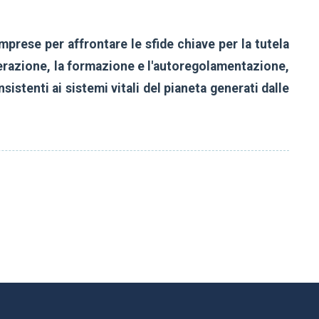
mprese per affrontare le sfide chiave per la tutela
operazione, la formazione e l'autoregolamentazione,
istenti ai sistemi vitali del pianeta generati dalle