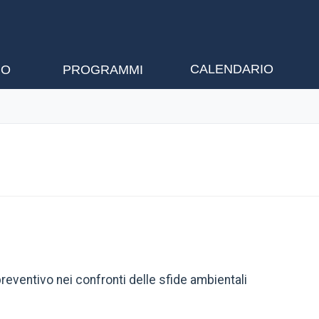
CALENDARIO
NO
PROGRAMMI
reventivo nei confronti delle sfide ambientali