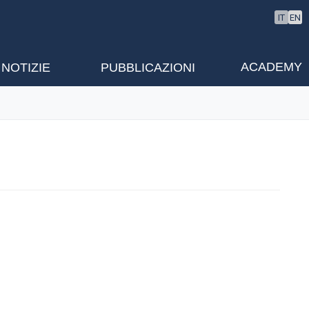
IT
EN
ACADEMY
NOTIZIE
PUBBLICAZIONI