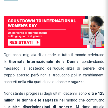
Ogni anno, migliaia di aziende in tutto il mondo celebrano
la
Giornata Internazionale della Donna
, condividendo
messaggi a sostegno dell’uguaglianza di genere, che
troppo spesso però non si traducono poi in cambiamenti
concreti nella vita quotidiana di donne e ragazze.
Nonostante i progressi degli ultimi decenni, sono
oltre 125
milioni
le donne e le ragazze
nel mondo che continuano
a
subire
discriminazioni di genere
. Al ritmo attuale