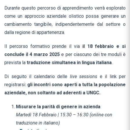
Durante questo percorso di apprendimento verrà esplorato
come un approccio aziendale olistico possa generare un
cambiamento tangibile, indipendentemente dal settore o
dalla regione di appartenenza.
Il percorso formativo prende il via
il 18 febbraio e si
conclude il 4 marzo 2025
e per ciascuno dei tre moduli è
prevista la
traduzione simultanea in lingua italiana
.
Di seguito il calendario delle
live sessions
e il link per
registrarsi:
gli incontri sono aperti a tutta la popolazione
aziendale, non soltanto ad aderenti a UNGC.
Misurare la parità di genere in azienda
Martedì 18 Febbraio | 15:30 – 16:30 (online con
traduzione in italiano)