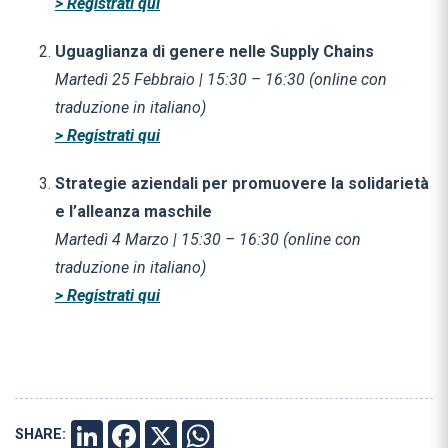
> Registrati qui
Uguaglianza di genere nelle Supply Chains
Martedì 25 Febbraio | 15:30 – 16:30 (online con
traduzione in italiano)
> Registrati qui
Strategie aziendali per promuovere la solidarietà
e l’alleanza maschile
Martedì 4 Marzo | 15:30 – 16:30 (online con
traduzione in italiano)
> Registrati qui
SHARE:
LINKEDIN
FACEBOOK
X
WHATSAPP