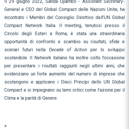
Il 29 giugno 2022, Sanda Ojiambo - Assistant Secretary-
General e CEO del Global Compact delle Nazioni Unite, ha
incontrato i Membri del Consiglio Direttivo dell’UN Global
Compact Network Italia. Il meeting, tenutosi presso il
Circolo degli Esteri a Roma, è stata una straordinaria
opportunità di confronto e scambio su risultati, sfide e
scenari futuri nella
Decade of Action
per lo sviluppo
sostenibile. Il Network italiano ha inoltre colto l’occasione
per presentare i risultati raggiunti negli ultimi anni, che
evidenziano un forte aumento del numero di imprese che
sostengono e applicano i Dieci Principi dello UN Global
Compact e si impegnano su temi critici come l’azione per il
Clima e la parità di Genere.
»