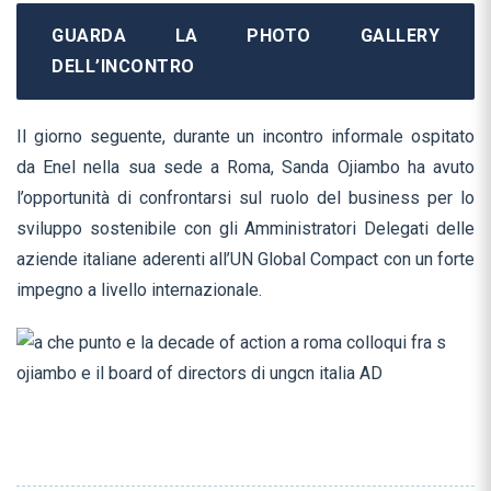
GUARDA LA PHOTO GALLERY
DELL’INCONTRO
Il giorno seguente, durante un incontro informale ospitato
da Enel nella sua sede a Roma, Sanda Ojiambo ha avuto
l’opportunità di confrontarsi sul ruolo del business per lo
sviluppo sostenibile con gli Amministratori Delegati delle
aziende italiane aderenti all’UN Global Compact con un forte
impegno a livello internazionale.