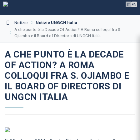
IT
EN
Notizie
Notizie UNGCN Italia
A che punto è la Decade Of Action? A Roma colloqui fra S.
Ojiambo e il Board of Directors di UNGCN Italia
A CHE PUNTO È LA DECADE
OF ACTION? A ROMA
COLLOQUI FRA S. OJIAMBO E
IL BOARD OF DIRECTORS DI
UNGCN ITALIA