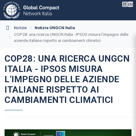
IT
EN
Notizie
Notizie UNGCN Italia
COP28: una ricerca UNGCN Italia - IPSOS misura l’impegno delle
aziende italiane rispetto ai cambiamenti climatici
COP28: UNA RICERCA UNGCN
ITALIA - IPSOS MISURA
L’IMPEGNO DELLE AZIENDE
ITALIANE RISPETTO AI
CAMBIAMENTI CLIMATICI