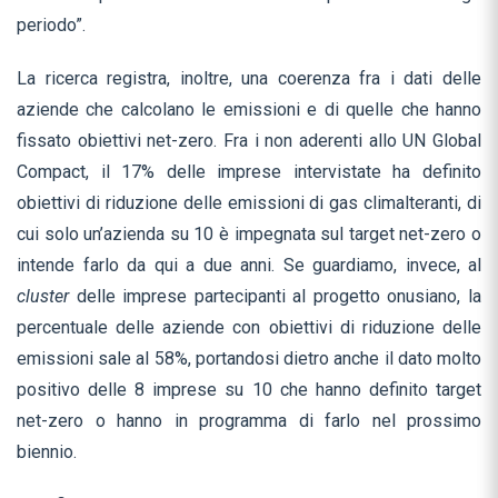
periodo”.
La ricerca registra, inoltre, una coerenza fra i dati delle
aziende che calcolano le emissioni e di quelle che hanno
fissato obiettivi net-zero. Fra i non aderenti allo UN Global
Compact, il 17% delle imprese intervistate ha definito
obiettivi di riduzione delle emissioni di gas climalteranti, di
cui solo un’azienda su 10 è impegnata sul target net-zero o
intende farlo da qui a due anni. Se guardiamo, invece, al
cluster
delle imprese partecipanti al progetto onusiano, la
percentuale delle aziende con obiettivi di riduzione delle
emissioni sale al 58%, portandosi dietro anche il dato molto
positivo delle 8 imprese su 10 che hanno definito target
net-zero o hanno in programma di farlo nel prossimo
biennio.