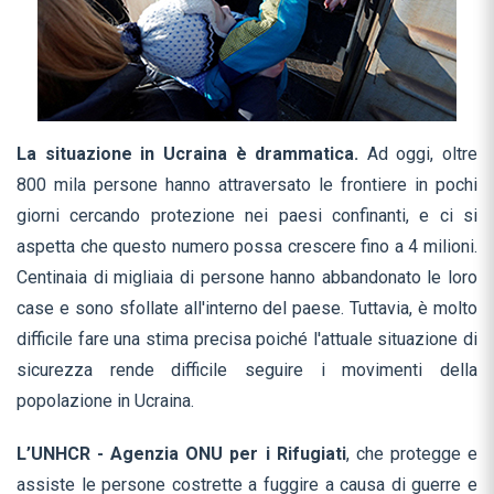
La situazione in Ucraina è drammatica.
Ad oggi, oltre
800 mila persone hanno attraversato le frontiere in pochi
giorni cercando protezione nei paesi confinanti, e ci si
aspetta che questo numero possa crescere fino a 4 milioni.
Centinaia di migliaia di persone hanno abbandonato le loro
case e sono sfollate all'interno del paese. Tuttavia, è molto
difficile fare una stima precisa poiché l'attuale situazione di
sicurezza rende difficile seguire i movimenti della
popolazione in Ucraina.
L’UNHCR - Agenzia ONU per i Rifugiati
, che protegge e
assiste le persone costrette a fuggire a causa di guerre e