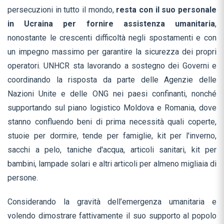
persecuzioni in tutto il mondo,
resta con il suo personale
in Ucraina per fornire assistenza umanitaria
,
nonostante le crescenti difficoltà negli spostamenti
e con
un impegno massimo per garantire la sicurezza dei propri
operatori
.
UNHCR sta lavorando a sostegno dei Governi e
coordinando la risposta da parte delle Agenzie delle
Nazioni Unite e delle ONG nei paesi confinanti, nonché
supportando sul piano logistico Moldova e Romania, dove
stanno confluendo beni di prima necessità quali coperte,
stuoie per dormire, tende per famiglie, kit per l'inverno,
sacchi a pelo, taniche d'acqua, articoli sanitari, kit per
bambini, lampade solari e altri articoli per almeno migliaia di
persone.
Considerando la gravità dell’emergenza umanitaria e
volendo dimostrare fattivamente il suo supporto al popolo