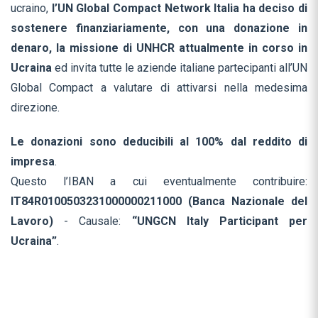
ucraino,
l’UN Global Compact Network Italia ha deciso di
sostenere finanziariamente, con una donazione in
denaro, la missione di UNHCR attualmente in corso in
Ucraina
ed invita tutte le aziende italiane partecipanti all’UN
Global Compact a valutare di attivarsi nella medesima
direzione.
Le donazioni sono deducibili al 100% dal reddito di
impresa
.
Questo l’IBAN a cui eventualmente contribuire:
IT84R0100503231000000211000 (Banca Nazionale del
Lavoro)
-
Causale:
“UNGCN Italy Participant per
Ucraina”
.