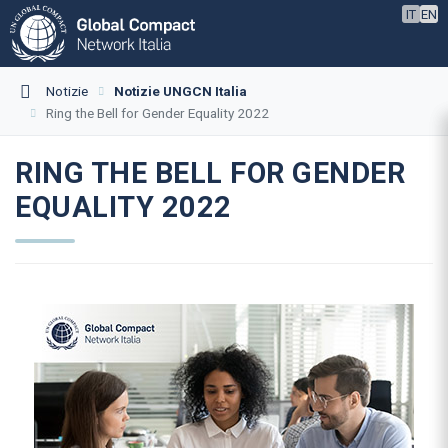
IT
EN
Notizie
Notizie UNGCN Italia
Ring the Bell for Gender Equality 2022
RING THE BELL FOR GENDER
EQUALITY 2022