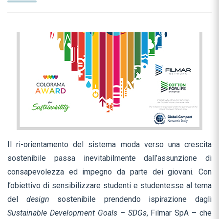
Il ri-orientamento del sistema moda verso una crescita
sostenibile passa inevitabilmente dall’assunzione di
consapevolezza ed impegno da parte dei giovani. Con
l’obiettivo di sensibilizzare studenti e studentesse al tema
del
design
sostenibile prendendo ispirazione dagli
Sustainable Development Goals – SDGs
, Filmar SpA – che