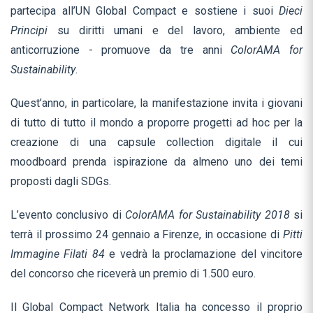
partecipa all’UN Global Compact e sostiene i suoi
Dieci
Principi
su diritti umani e del lavoro, ambiente ed
anticorruzione - promuove da tre anni
ColorAMA for
Sustainability
.
Quest’anno, in particolare, la manifestazione invita i giovani
di tutto di tutto il mondo a proporre progetti ad hoc per la
creazione di una capsule collection digitale il cui
moodboard prenda ispirazione da almeno uno dei temi
proposti dagli SDGs.
L’evento conclusivo di
ColorAMA for Sustainability 2018
si
terrà il prossimo 24 gennaio a Firenze, in occasione di
Pitti
Immagine Filati 84
e vedrà la proclamazione del vincitore
del concorso che riceverà un premio di 1.500 euro.
Il Global Compact Network Italia ha concesso il proprio