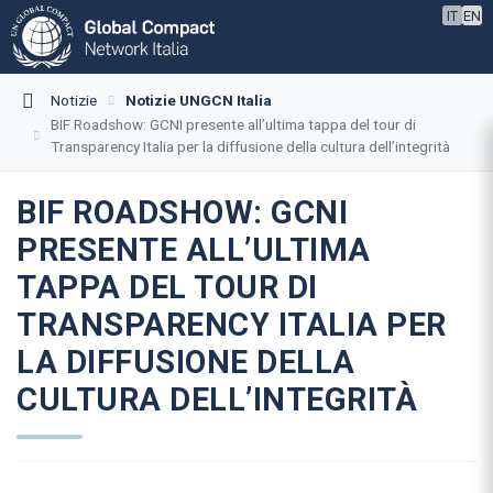
IT
EN
Notizie
Notizie UNGCN Italia
BIF Roadshow: GCNI presente all’ultima tappa del tour di
Transparency Italia per la diffusione della cultura dell’integrità
BIF ROADSHOW: GCNI
PRESENTE ALL’ULTIMA
TAPPA DEL TOUR DI
TRANSPARENCY ITALIA PER
LA DIFFUSIONE DELLA
CULTURA DELL’INTEGRITÀ