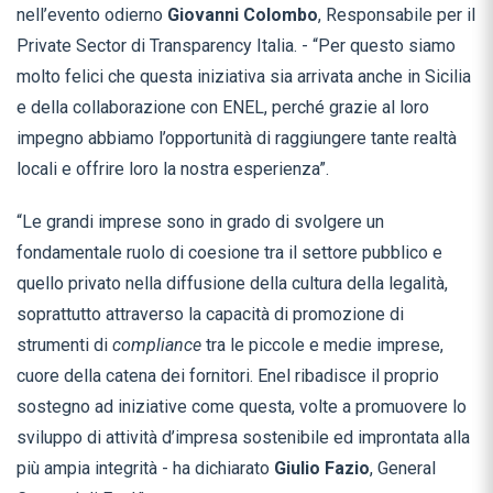
nell’evento odierno
Giovanni Colombo
, Responsabile per il
Private Sector di Transparency Italia. - “Per questo siamo
molto felici che questa iniziativa sia arrivata anche in Sicilia
e della collaborazione con ENEL, perché grazie al loro
impegno abbiamo l’opportunità di raggiungere tante realtà
locali e offrire loro la nostra esperienza”.
“Le grandi imprese sono in grado di svolgere un
fondamentale ruolo di coesione tra il settore pubblico e
quello privato nella diffusione della cultura della legalità,
soprattutto attraverso la capacità di promozione di
strumenti di
compliance
tra le piccole e medie imprese,
cuore della catena dei fornitori. Enel ribadisce il proprio
sostegno ad iniziative come questa, volte a promuovere lo
sviluppo di attività d’impresa sostenibile ed improntata alla
più ampia integrità - ha dichiarato
Giulio Fazio
, General