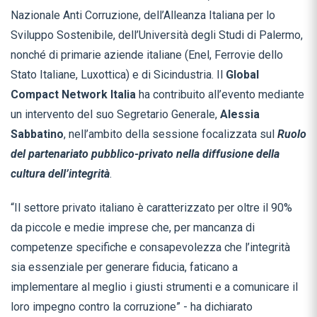
Nazionale Anti Corruzione, dell’Alleanza Italiana per lo
Sviluppo Sostenibile, dell’Università degli Studi di Palermo,
nonché di primarie aziende italiane (Enel, Ferrovie dello
Stato Italiane, Luxottica) e di Sicindustria. Il
Global
Compact Network Italia
ha contribuito all’evento mediante
un intervento del suo Segretario Generale,
Alessia
Sabbatino
, nell’ambito della sessione focalizzata sul
Ruolo
del partenariato pubblico-privato nella diffusione della
cultura dell’integrità
.
“Il settore privato italiano è caratterizzato per oltre il 90%
da piccole e medie imprese che, per mancanza di
competenze specifiche e consapevolezza che l’integrità
sia essenziale per generare fiducia, faticano a
implementare al meglio i giusti strumenti e a comunicare il
loro impegno contro la corruzione” - ha dichiarato