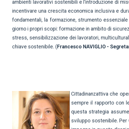
ambienti lavorativi sostenibili e l’introduzione di m
incentivare una crescita economica inclusiva e dur
fondamentali, la formazione, strumento essenziale 
giorno i propri scopi: formazione in ambito di sicur
stress, sensibilizzazione dei lavoratori, multicultura
chiave sostenibile. (
Francesco NAVIGLIO - Segreta
Cittadinanzattiva che oper
sempre il rapporto con le
questa strategia assume
sviluppo sostenibile. Per 