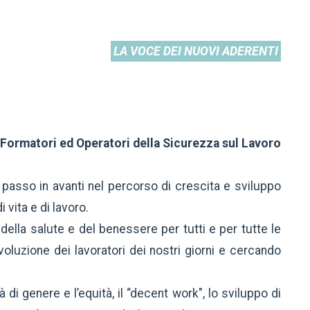
LA VOCE DEI NUOVI ADERENTI
 Formatori ed Operatori della Sicurezza sul Lavoro
passo in avanti nel percorso di crescita e sviluppo
 vita e di lavoro.
della salute e del benessere per tutti e per tutte le
oluzione dei lavoratori dei nostri giorni e cercando
di genere e l’equità, il “decent work", lo sviluppo di