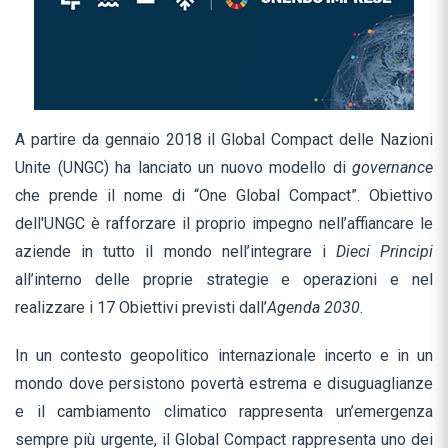
A partire da gennaio 2018 il Global Compact delle Nazioni
Unite (UNGC) ha lanciato un nuovo modello di
governance
che prende il nome di “One Global Compact”. Obiettivo
dell'UNGC è rafforzare il proprio impegno nell’affiancare le
aziende in tutto il mondo nell’integrare i
Dieci Principi
all’interno delle proprie strategie e operazioni e nel
realizzare i 17 Obiettivi previsti dall’
Agenda 2030
.
In un contesto geopolitico internazionale incerto e in un
mondo dove persistono povertà estrema e disuguaglianze
e il cambiamento climatico rappresenta un’emergenza
sempre più urgente, il Global Compact rappresenta uno dei