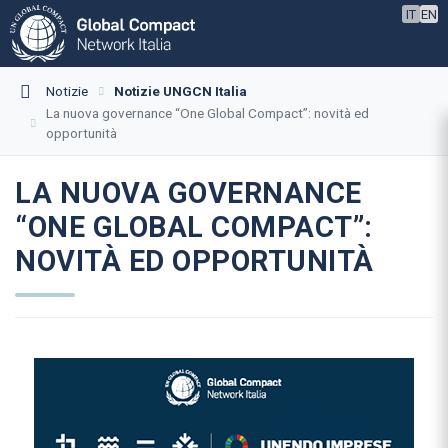
IT
EN
Notizie
Notizie UNGCN Italia
La nuova governance “One Global Compact”: novità ed
opportunità
LA NUOVA GOVERNANCE
“ONE GLOBAL COMPACT”:
NOVITÀ ED OPPORTUNITÀ