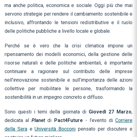
ma anche politica, economica e sociale. Oggi più che mai
servono strategie per rendere il cambiamento sostenibile e
inclusivo, affrontando le tensioni redistributive e il ruolo
delle politiche pubbliche a livello locale e globale.
Perché se è vero che la crisi climatica impone un
ripensamento dei modelli economici, della gestione delle
risorse naturali e delle politiche ambientali, è importante
continuare a ragionare sul contributo delle imprese
nell’innovazione sostenibile e sull’importanza delle azioni
collettive per mobilitare le persone, trasformando la
sostenibilità in un impegno concreto e diffuso.
Sono questi i temi della giornata di
Giovedì 27 Marzo
,
dedicata al
Planet
di
Pact4Future
- l’evento di
Corriere
della Sera
e
Università Bocconi
pensato per discutere e