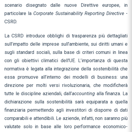
scenario disegnato dalle nuove Direttive europee, in
particolare la
Corporate Sustainability Reporting Directive
-
CSRD.
La CSRD introduce obblighi di trasparenza più dettagliati
sull’impatto delle imprese sull’ambiente, sui diritti umani e
sugli standard sociali, sulla base di criteri comuni in linea
con gli obiettivi climatici dell’UE. L’importanza di questa
normativa è legata alla integrazione della sostenibilità che
essa promuove all’interno dei modelli di business: una
direzione per molti versi rivoluzionaria, che modificherà
tutte le discipline aziendali, dall’
accounting
alla finanza. La
dichiarazione sulla sostenibilità sarà equiparata a quella
finanziaria permettendo agli investitori di disporre di dati
comparabili e attendibili. Le aziende, infatti, non saranno più
valutate solo in base alle loro performance economico-