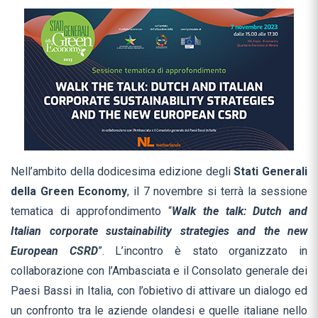
Nell’ambito della dodicesima edizione degli
Stati Generali
della Green Economy
, il 7 novembre si terrà la sessione
tematica di approfondimento “
Walk the talk: Dutch and
Italian corporate sustainability strategies and the new
European CSRD
”. L’incontro è stato organizzato in
collaborazione con l’Ambasciata e il Consolato generale dei
Paesi Bassi in Italia, con l’obietivo di attivare un dialogo ed
un confronto tra le aziende olandesi e quelle italiane nello