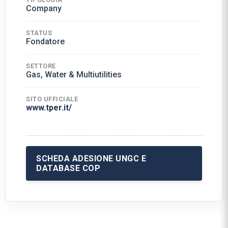
Company
STATUS
Fondatore
SETTORE
Gas, Water & Multiutilities
SITO UFFICIALE
www.tper.it/
SCHEDA ADESIONE UNGC E
DATABASE COP