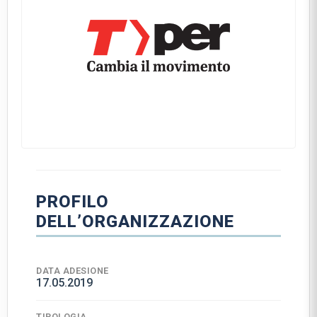
PROFILO
DELL’ORGANIZZAZIONE
DATA ADESIONE
17.05.2019
TIPOLOGIA