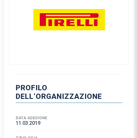
PROFILO
DELL’ORGANIZZAZIONE
DATA ADESIONE
11.03.2019
TIPOLOGIA