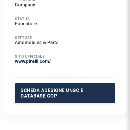
Company
STATUS
Fondatore
SETTORE
Automobiles & Parts
SITO UFFICIALE
www.pirelli.com/
SCHEDA ADESIONE UNGC E
DATABASE COP