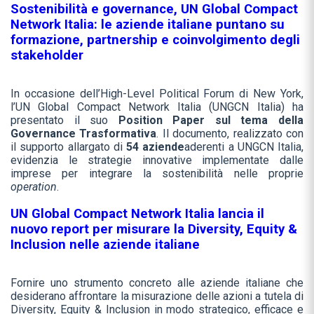
Sostenibilità e governance, UN Global Compact
Network Italia: le aziende italiane puntano su
formazione, partnership e coinvolgimento degli
stakeholder
In occasione dell’High-Level Political Forum di New York,
l’UN Global Compact Network Italia (UNGCN Italia) ha
presentato il suo
Position Paper sul tema della
Governance Trasformativa
. Il documento, realizzato con
il supporto allargato di
54 aziende
aderenti a UNGCN Italia,
evidenzia le strategie innovative implementate dalle
imprese per integrare la sostenibilità nelle proprie
operation
.
UN Global Compact Network Italia lancia il
nuovo report per misurare la Diversity, Equity &
Inclusion nelle aziende italiane
Fornire uno strumento concreto alle aziende italiane che
desiderano affrontare la misurazione delle azioni a tutela di
Diversity, Equity & Inclusion in modo strategico, efficace e