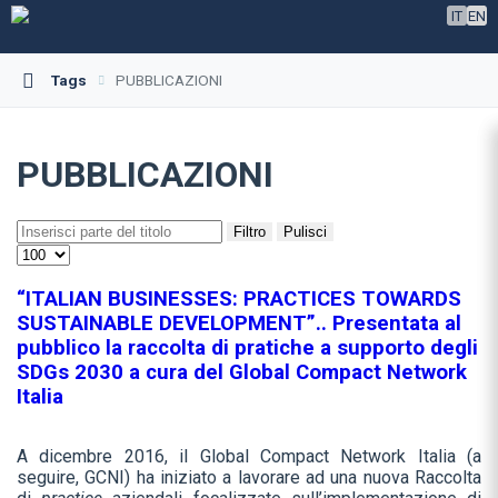
IT
EN
Tags
PUBBLICAZIONI
PUBBLICAZIONI
Filtro
Pulisci
“ITALIAN BUSINESSES: PRACTICES TOWARDS
SUSTAINABLE DEVELOPMENT”.. Presentata al
pubblico la raccolta di pratiche a supporto degli
SDGs 2030 a cura del Global Compact Network
Italia
A dicembre 2016, il Global Compact Network Italia (a
seguire, GCNI) ha iniziato a lavorare ad una nuova Raccolta