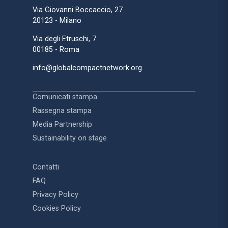
Via Giovanni Boccaccio, 27
20123 - Milano
Via degli Etruschi, 7
00185 - Roma
info@globalcompactnetwork.org
Comunicati stampa
Rassegna stampa
Media Partnership
Sustainability on stage
Contatti
FAQ
Privacy Policy
Cookies Policy