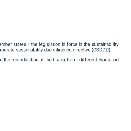
ember states - the legislation in force in the sustainability
orporate sustainability due diligence directive (CSDDD).
d the remodulation of the brackets for different types and