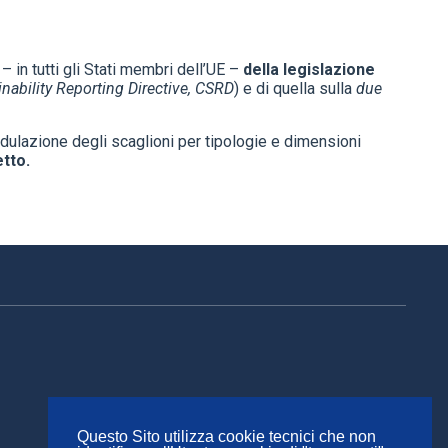
– in tutti gli Stati membri dell’UE –
della legislazione
nability Reporting Directive, CSRD
) e di quella sulla
due
modulazione degli scaglioni per tipologie e dimensioni
etto.
Questo Sito utilizza cookie tecnici che non