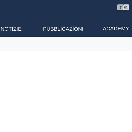
IT
EN
ACADEMY
NOTIZIE
PUBBLICAZIONI