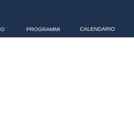
CALENDARIO
NO
PROGRAMMI