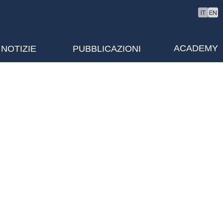
IT
EN
ACADEMY
NOTIZIE
PUBBLICAZIONI